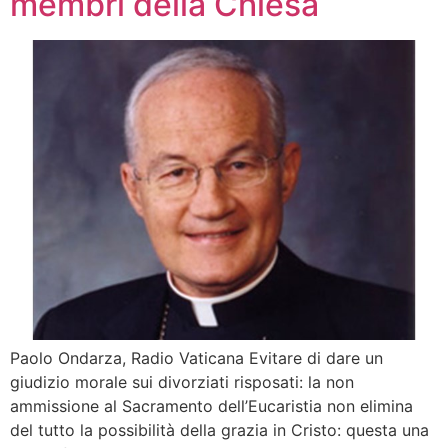
membri della Chiesa
Paolo Ondarza, Radio Vaticana Evitare di dare un
giudizio morale sui divorziati risposati: la non
ammissione al Sacramento dell’Eucaristia non elimina
del tutto la possibilità della grazia in Cristo: questa una