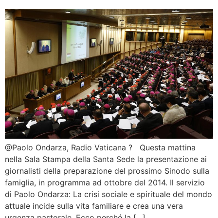
@Paolo Ondarza, Radio Vaticana ? Questa mattina
nella Sala Stampa della Santa Sede la presentazione ai
giornalisti della preparazione del prossimo Sinodo sulla
famiglia, in programma ad ottobre del 2014. Il servizio
di Paolo Ondarza: La crisi sociale e spirituale del mondo
attuale incide sulla vita familiare e crea una vera
urgenza pastorale. Ecco perché la […]