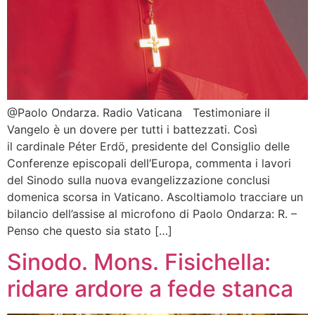
@Paolo Ondarza. Radio Vaticana Testimoniare il
Vangelo è un dovere per tutti i battezzati. Così
il cardinale Péter Erdö, presidente del Consiglio delle
Conferenze episcopali dell’Europa, commenta i lavori
del Sinodo sulla nuova evangelizzazione conclusi
domenica scorsa in Vaticano. Ascoltiamolo tracciare un
bilancio dell’assise al microfono di Paolo Ondarza: R. –
Penso che questo sia stato […]
Sinodo. Mons. Fisichella:
ridare ardore a fede stanca