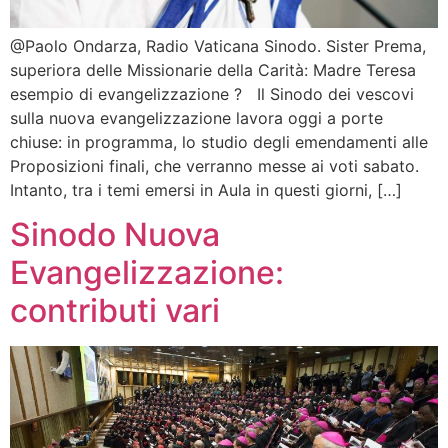
@Paolo Ondarza, Radio Vaticana Sinodo. Sister Prema,
superiora delle Missionarie della Carità: Madre Teresa
esempio di evangelizzazione ? Il Sinodo dei vescovi
sulla nuova evangelizzazione lavora oggi a porte
chiuse: in programma, lo studio degli emendamenti alle
Proposizioni finali, che verranno messe ai voti sabato.
Intanto, tra i temi emersi in Aula in questi giorni, […]
Sinodo Nuova
Evangelizzazione:
contributi vari