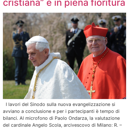
cristiana” è in piena fioritura
I lavori del Sinodo sulla nuova evangelizzazione si
avviano a conclusione e per i partecipanti è tempo di
bilanci. Al microfono di Paolo Ondarza, la valutazione
del cardinale Angelo Scola, arcivescovo di Milano: R. –