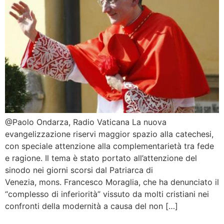
@Paolo Ondarza, Radio Vaticana La nuova
evangelizzazione riservi maggior spazio alla catechesi,
con speciale attenzione alla complementarietà tra fede
e ragione. Il tema è stato portato all’attenzione del
sinodo nei giorni scorsi dal Patriarca di
Venezia, mons. Francesco Moraglia, che ha denunciato il
“complesso di inferiorità” vissuto da molti cristiani nei
confronti della modernità a causa del non […]