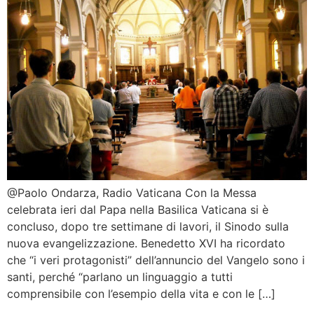
@Paolo Ondarza, Radio Vaticana Con la Messa
celebrata ieri dal Papa nella Basilica Vaticana si è
concluso, dopo tre settimane di lavori, il Sinodo sulla
nuova evangelizzazione. Benedetto XVI ha ricordato
che “i veri protagonisti” dell’annuncio del Vangelo sono i
santi, perché “parlano un linguaggio a tutti
comprensibile con l’esempio della vita e con le […]