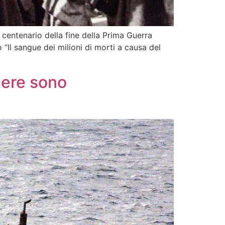
centenario della fine della Prima Guerra
“Il sangue dei milioni di morti a causa del
tiere sono