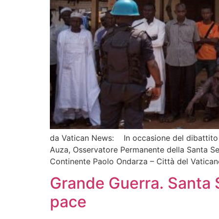
da Vatican News: In occasione del dibattito a
Auza, Osservatore Permanente della Santa Sede
Continente Paolo Ondarza – Città del Vatican
Grande Guerra. Santa S
pace