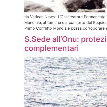
da Vatican News: L’Osservatore Permanente de
Mondiale, al termine del concerto del Requiem
Primo Conflitto Mondiale possa corroborare 
S.Sede all’Onu: protezi
complementari