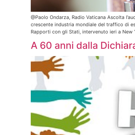
@Paolo Ondarza, Radio Vaticana Ascolta l’audi
crescente industria mondiale del traffico di e
Rapporti con gli Stati, intervenuto ieri a New
A 60 anni dalla Dichiar