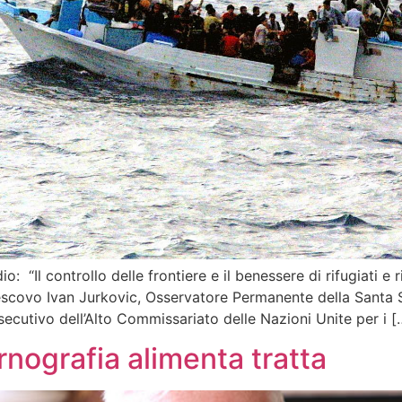
 “Il controllo delle frontiere e il benessere di rifugiati e 
ivescovo Ivan Jurkovic, Osservatore Permanente della Santa 
ecutivo dell’Alto Commissariato delle Nazioni Unite per i [
rnografia alimenta tratta