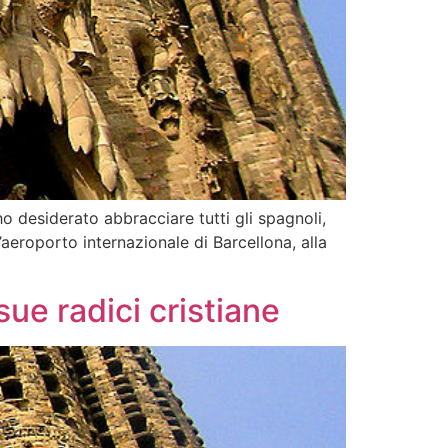
o desiderato abbracciare tutti gli spagnoli,
aeroporto internazionale di Barcellona, alla
ue radici cristiane