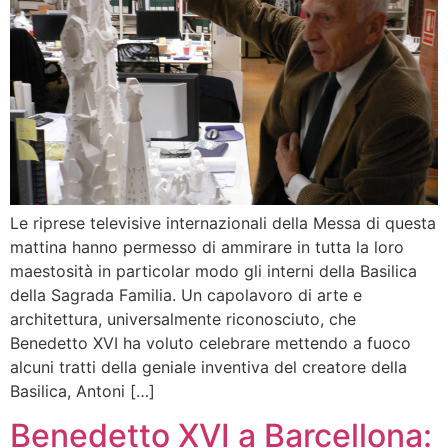
Le riprese televisive internazionali della Messa di questa
mattina hanno permesso di ammirare in tutta la loro
maestosità in particolar modo gli interni della Basilica
della Sagrada Familia. Un capolavoro di arte e
architettura, universalmente riconosciuto, che
Benedetto XVI ha voluto celebrare mettendo a fuoco
alcuni tratti della geniale inventiva del creatore della
Basilica, Antoni […]
Benedetto XVI a Barcellona: