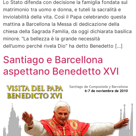
Lo Stato difenda con decisione la famiglia fondata sul
matrimonio tra uomo e donna, e tuteli la sacralità e
inviolabilità della vita. Così il Papa celebrando questa
mattina a Barcellona la Messa di dedicazione della
chiesa della Sagrada Familia, da oggi dichiarata basilica
minore. “La bellezza è la grande necessità
dell’uomo perché rivela Dio” ha detto Benedetto […]
Santiago e Barcellona
aspettano Benedetto XVI