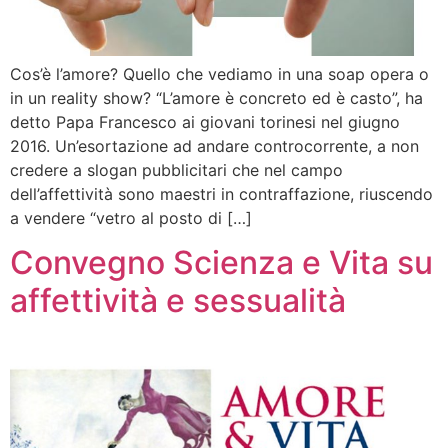
Cos’è l’amore? Quello che vediamo in una soap opera o
in un reality show? “L’amore è concreto ed è casto”, ha
detto Papa Francesco ai giovani torinesi nel giugno
2016. Un’esortazione ad andare controcorrente, a non
credere a slogan pubblicitari che nel campo
dell’affettività sono maestri in contraffazione, riuscendo
a vendere “vetro al posto di […]
Convegno Scienza e Vita su
affettività e sessualità