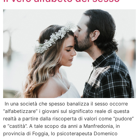
In una società che spesso banalizza il sesso occorre
“alfabetizzare” i giovani sul significato reale di questa
realtà a partire dalla riscoperta di valori come “pudore”
e “castità”. A tale scopo da anni a Manfredonia, in
provincia di Foggia, lo psicoterapeuta Domenico