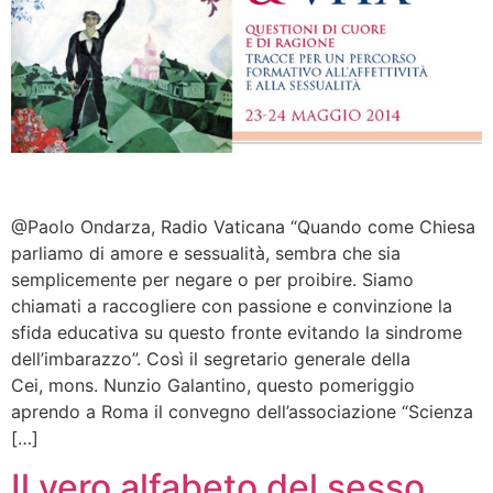
@Paolo Ondarza, Radio Vaticana “Quando come Chiesa
parliamo di amore e sessualità, sembra che sia
semplicemente per negare o per proibire. Siamo
chiamati a raccogliere con passione e convinzione la
sfida educativa su questo fronte evitando la sindrome
dell’imbarazzo”. Così il segretario generale della
Cei, mons. Nunzio Galantino, questo pomeriggio
aprendo a Roma il convegno dell’associazione “Scienza
[…]
Il vero alfabeto del sesso