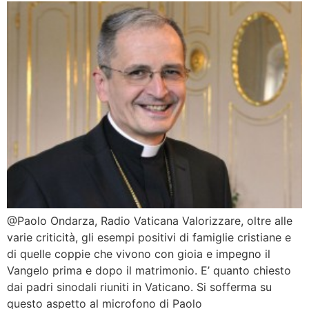
@Paolo Ondarza, Radio Vaticana Valorizzare, oltre alle
varie criticità, gli esempi positivi di famiglie cristiane e
di quelle coppie che vivono con gioia e impegno il
Vangelo prima e dopo il matrimonio. E’ quanto chiesto
dai padri sinodali riuniti in Vaticano. Si sofferma su
questo aspetto al microfono di Paolo