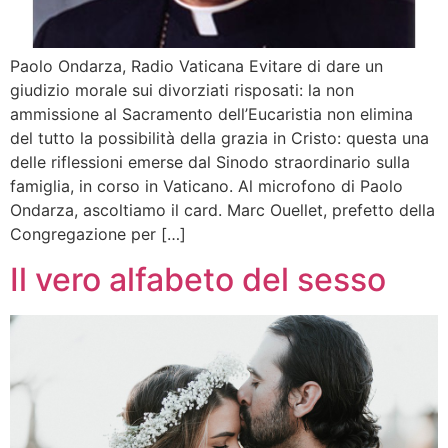
Paolo Ondarza, Radio Vaticana Evitare di dare un
giudizio morale sui divorziati risposati: la non
ammissione al Sacramento dell’Eucaristia non elimina
del tutto la possibilità della grazia in Cristo: questa una
delle riflessioni emerse dal Sinodo straordinario sulla
famiglia, in corso in Vaticano. Al microfono di Paolo
Ondarza, ascoltiamo il card. Marc Ouellet, prefetto della
Congregazione per […]
Il vero alfabeto del sesso