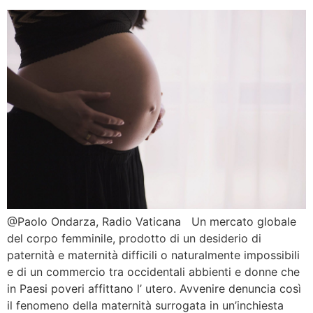
@Paolo Ondarza, Radio Vaticana Un mercato globale
del corpo femminile, prodotto di un desiderio di
paternità e maternità difficili o naturalmente impossibili
e di un commercio tra occidentali abbienti e donne che
in Paesi poveri affittano l’ utero. Avvenire denuncia così
il fenomeno della maternità surrogata in un’inchiesta