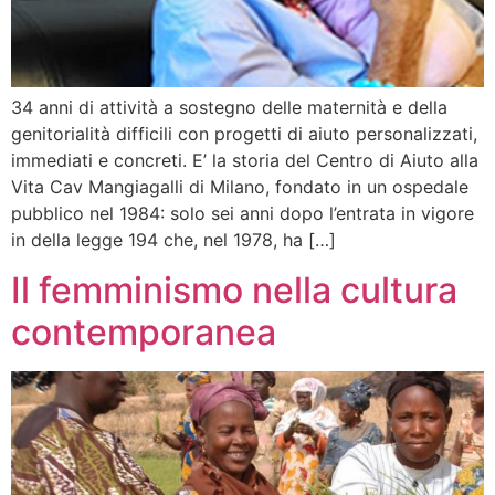
34 anni di attività a sostegno delle maternità e della
genitorialità difficili con progetti di aiuto personalizzati,
immediati e concreti. E’ la storia del Centro di Aiuto alla
Vita Cav Mangiagalli di Milano, fondato in un ospedale
pubblico nel 1984: solo sei anni dopo l’entrata in vigore
in della legge 194 che, nel 1978, ha […]
Il femminismo nella cultura
contemporanea