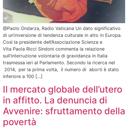
@Paolo Ondarza, Radio Vaticana Un dato significativo
di un’inversione di tendenza culturale in atto in Europa.
Così la presidente dell’Associazione Scienza e
Vita Paola Ricci Sindoni commenta la relazione
sull’interruzione volontaria di gravidanza in Italia
trasmessa ieri al Parlamento. Secondo la ricerca nel
2014, per la prima volta, il numero di aborti è stato
inferiore a 100 […]
Il mercato globale dell’utero
in affitto. La denuncia di
Avvenire: sfruttamento della
povertà