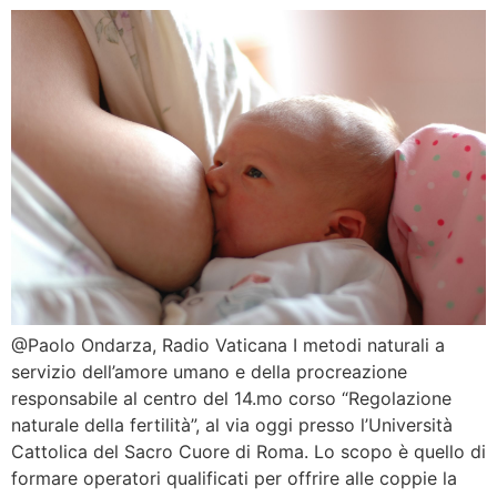
@Paolo Ondarza, Radio Vaticana I metodi naturali a
servizio dell’amore umano e della procreazione
responsabile al centro del 14.mo corso “Regolazione
naturale della fertilità”, al via oggi presso l’Università
Cattolica del Sacro Cuore di Roma. Lo scopo è quello di
formare operatori qualificati per offrire alle coppie la