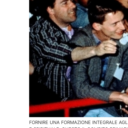
FORNIRE UNA FORMAZIONE INTEGRALE AGL