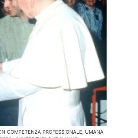
 CON COMPETENZA PROFESSIONALE, UMANA