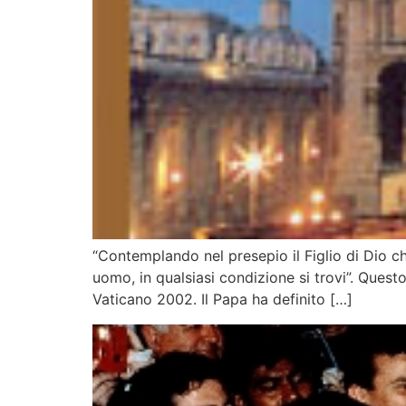
“Contemplando nel presepio il Figlio di Dio c
uomo, in qualsiasi condizione si trovi”. Questo
Vaticano 2002. Il Papa ha definito […]