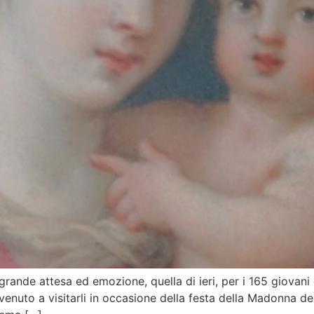
rande attesa ed emozione, quella di ieri, per i 165 giova
enuto a visitarli in occasione della festa della Madonna della