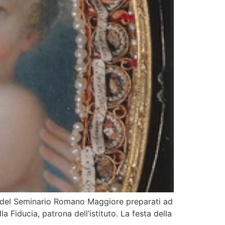
ni del Seminario Romano Maggiore preparati ad
 Fiducia, patrona dell’istituto. La festa della