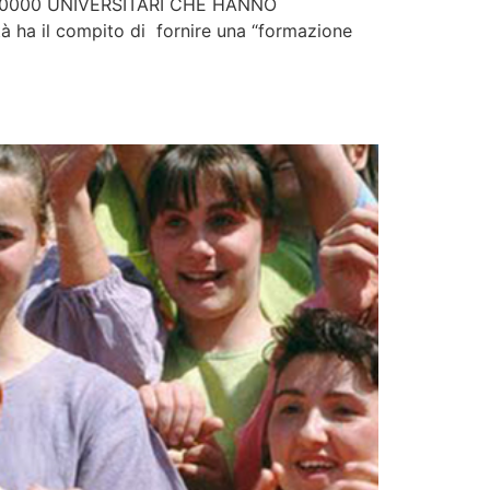
 10000 UNIVERSITARI CHE HANNO
 il compito di fornire una “formazione