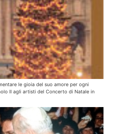
imentare le gioia del suo amore per ogni
lo II agli artisti del Concerto di Natale in